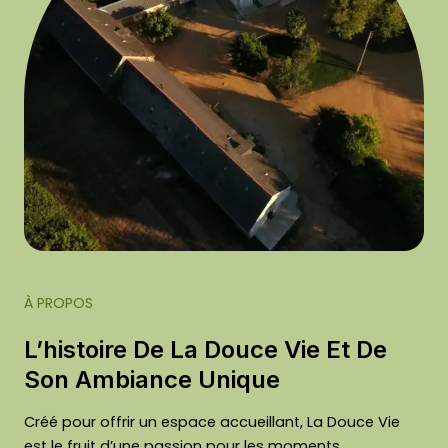
À PROPOS
L’histoire De La Douce Vie Et De
Son Ambiance Unique
Créé pour offrir un espace accueillant, La Douce Vie
est le fruit d’une passion pour les moments