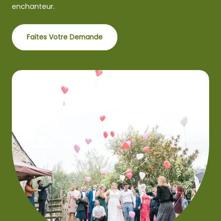
enchanteur.
Faites Votre Demande