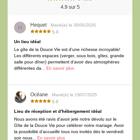
4.9 sur 5
Hequet
· Marié(e) le 30/05/2026
H
5.0
Un lieu idéal
Le gîte de la Douce Vie est d’une richesse incroyable!
Les différents espaces (verger, sous bois, gîtes, grande
salle pour dîner) permettent d’avoir des atmosphères
différentes da...
En savoir plus
Océane
· Marié(e) le 19/07/2025
5.0
Lieu de réception et d'hébergement idéal
Nous avons été ravis d'avoir jeté notre dévolu sur le
Gîte de la Douce Vie pour célébrer notre mariage. Avoir
la possibilité d'accueillir tous nos invités dès le vendredi
soir nous...
En savoir plus