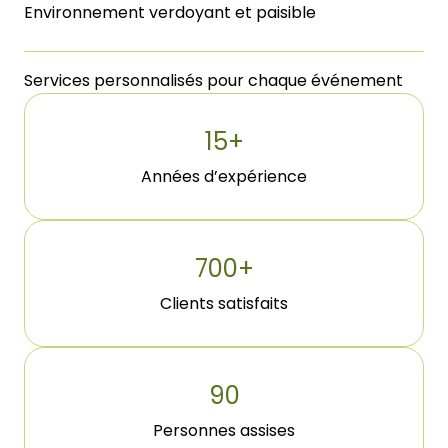
Environnement verdoyant et paisible
Services personnalisés pour chaque événement
15
+
Années d’expérience
700
+
Clients satisfaits
90
Personnes assises