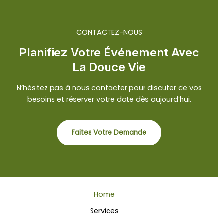
CONTACTEZ-NOUS
Planifiez Votre Événement Avec
La Douce Vie
N’hésitez pas à nous contacter pour discuter de vos
besoins et réserver votre date dès aujourd’hui.
Faites Votre Demande
Home
Services