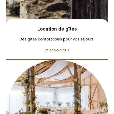
Location de gîtes
Des gîtes confortables pour vos séjours.
En savoir plus