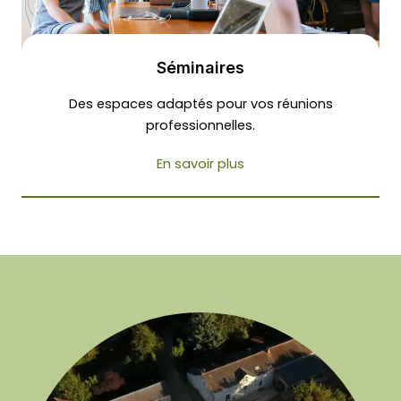
Séminaires
Des espaces adaptés pour vos réunions
professionnelles.
En savoir plus