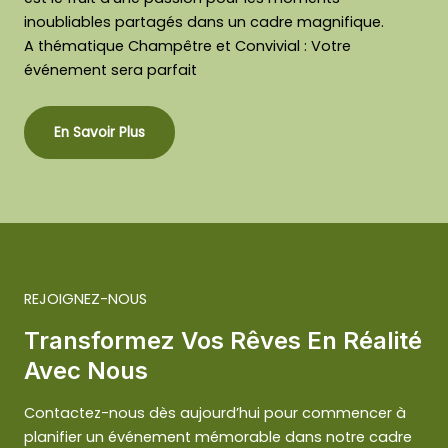
inoubliables partagés dans un cadre magnifique.
A thématique Champêtre et Convivial : Votre
événement sera parfait
En Savoir Plus
REJOIGNEZ-NOUS
Transformez Vos Rêves En Réalité
Avec Nous
Contactez-nous dès aujourd’hui pour commencer à
planifier un événement mémorable dans notre cadre