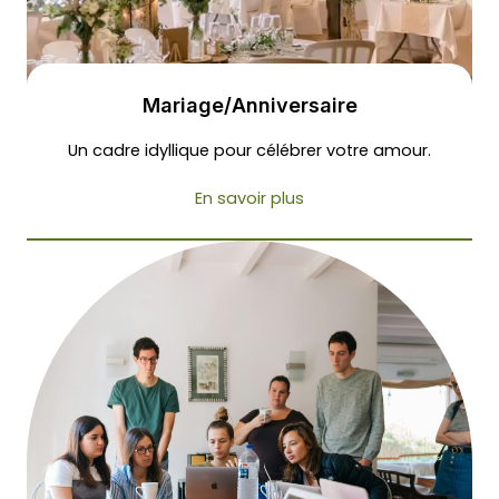
Mariage/Anniversaire
Un cadre idyllique pour célébrer votre amour.
En savoir plus