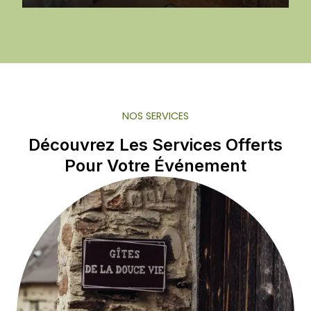
NOS SERVICES
Découvrez Les Services Offerts
Pour Votre Événement