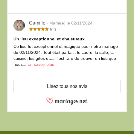
Camille
· Marié(e) le 02/11/2024
5.0
Un lieu exceptionnel et chaleureux
Ce lieu fut exceptionnel et magique pour notre mariage
du 02/11/2024. Tout était parfait : le cadre, la salle, la
cuisine, les gîtes etc.. Il est rare de trouver un lieu que
nous...
En savoir plus
Lisez tous nos avis