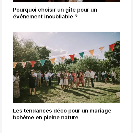
Pourquoi choisir un gîte pour un
événement inoubliable ?
Les tendances déco pour un mariage
bohème en pleine nature