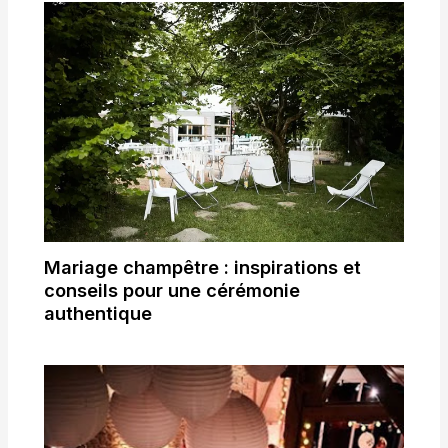
Mariage champêtre : inspirations et
conseils pour une cérémonie
authentique