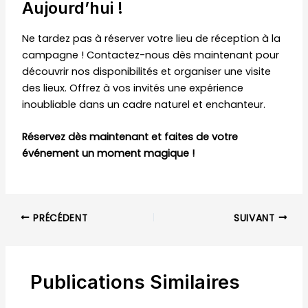
Aujourd’hui !
Ne tardez pas à réserver votre lieu de réception à la
campagne ! Contactez-nous dès maintenant pour
découvrir nos disponibilités et organiser une visite
des lieux. Offrez à vos invités une expérience
inoubliable dans un cadre naturel et enchanteur.
Réservez dès maintenant et faites de votre
événement un moment magique !
PRÉCÉDENT
SUIVANT
Publications Similaires