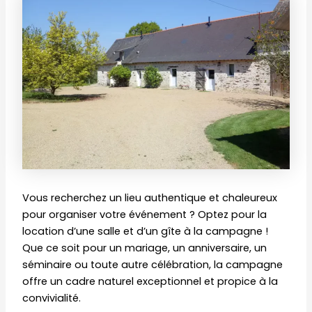
Vous recherchez un lieu authentique et chaleureux
pour organiser votre événement ? Optez pour la
location d’une salle et d’un gîte à la campagne !
Que ce soit pour un mariage, un anniversaire, un
séminaire ou toute autre célébration, la campagne
offre un cadre naturel exceptionnel et propice à la
convivialité.