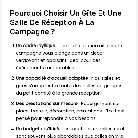
Pourquoi Choisir Un Gîte Et Une
Salle De Réception À La
Campagne ?
Un cadre idyllique
: Loin de l’agitation urbaine, la
campagne vous plonge dans un décor
verdoyant et apaisant, idéal pour des
événements mémorables.
Une capacité d’accueil adaptée
: Nos salles et
gîtes s’adaptent à toutes les tailles de groupes,
du petit comité à la grande réception.
Des prestations sur mesure
: Hébergement sur
place, traiteur, décoration, animations… Tout est
pensé pour répondre à vos besoins.
Un budget maîtrisé
: Les locations en milieu rural
sont souvent plus abordables que celles en ville,