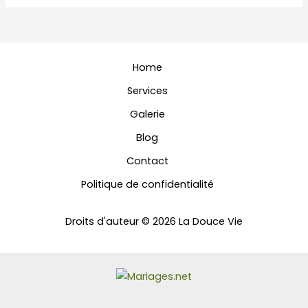
Home
Services
Galerie
Blog
Contact
Politique de confidentialité
Droits d'auteur © 2026 La Douce Vie