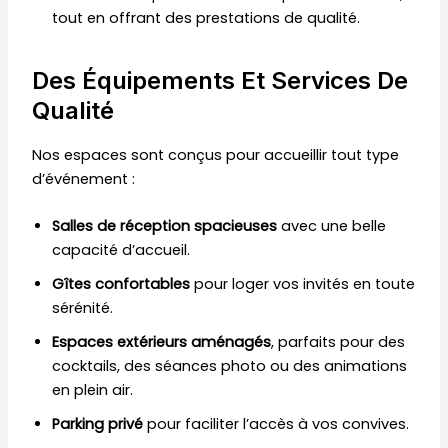
tout en offrant des prestations de qualité.
Des Équipements Et Services De
Qualité
Nos espaces sont conçus pour accueillir tout type
d’événement :
Salles de réception spacieuses
avec une belle
capacité d’accueil.
Gîtes confortables
pour loger vos invités en toute
sérénité.
Espaces extérieurs aménagés
, parfaits pour des
cocktails, des séances photo ou des animations
en plein air.
Parking privé
pour faciliter l’accès à vos convives.