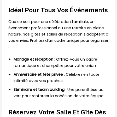
Idéal Pour Tous Vos Événements
Que ce soit pour une célébration familiale, un
événement professionnel ou une retraite en pleine
nature, nos gîtes et salles de réception s’adaptent à
vos envies. Profitez d’un cadre unique pour organiser
:
Mariage et réception
: Offrez-vous un cadre
romantique et champêtre pour votre union.
Anniversaire et fête privée
: Célébrez en toute
intimité avec vos proches.
Séminaire et team building
: Une parenthèse au
vert pour renforcer la cohésion de votre équipe.
Réservez Votre Salle Et Gîte Dès